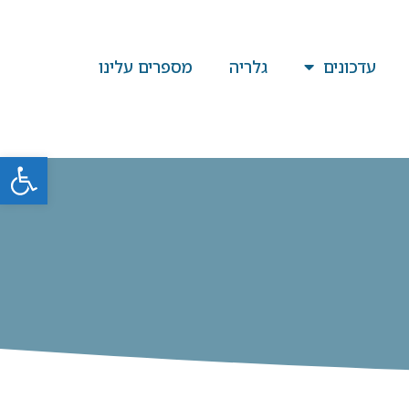
עדכונים
גלריה
מספרים עלינו
פתח סרגל