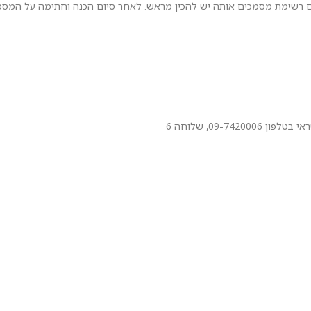
ם רשימת מסמכים אותה יש להכין מראש. לאחר סיום הכנה וחתימה על המסמ