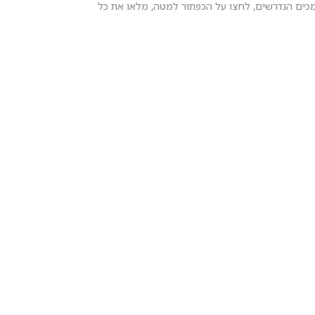
כים הנדרשים, לחצו על הכפתור למטה, מלאו את כל