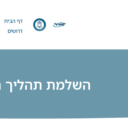
דף הבית
דרושים
השלמת תהליך 