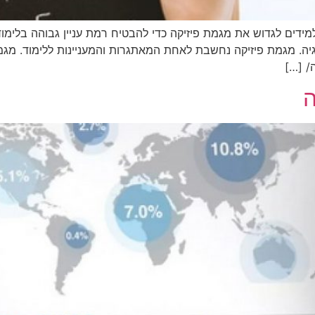
דים לגדוש את מגמת פיזיקה כדי להבטיח רמת עניין גבוהה בלימו
גיה. מגמת פיזיקה נחשבת לאחת המאתגרות והמעניינות ללימוד. מג
/ […]
ה