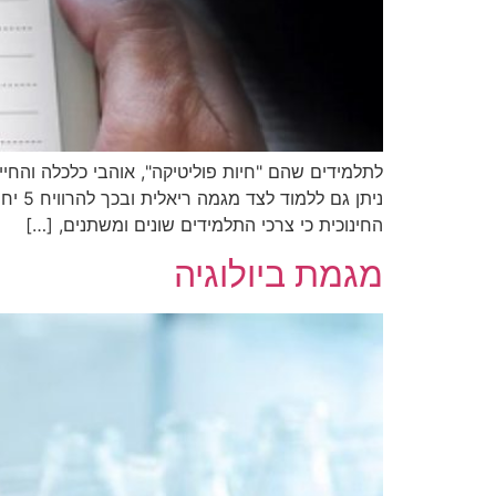
לתלמידים שהם "חיות פוליטיקה", אוהבי כלכלה והחי
החינוכית כי צרכי התלמידים שונים ומשתנים, […]
מגמת ביולוגיה