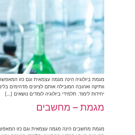
מגמת ביולוגיה הינה מגמה עצמאית וגם כזו המאפש
יחידות לימוד. תלמידי ביולוגיה לומדים נושאים […]
מגמת – מחשבים
מגמת מחשבים הינה מגמה עצמאית וגם כזו המאפשר