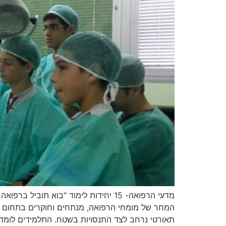
מדעי הרפואה- 15 יחידות לימוד "בוא ת
המחר של מומחי הרפואה, מנתחים וחוקרים בתחום ה
תאורטי נרחב לצד התנסויות בשטח. התלמידים לומדי