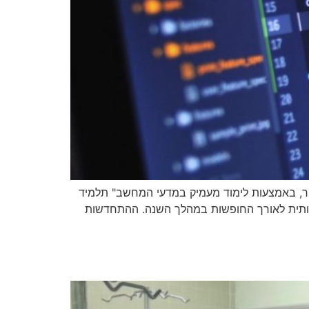
, לצד הספר, באמצעות לימוד מעמיק במדעי המחשב" תלמיד
עותית לאורך החופשות במהלך השנה. ההתחדשות