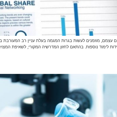
ים עצמם, מוזמנים לעשות בגרות המגמה בעלת עניין רב המעורבת ב