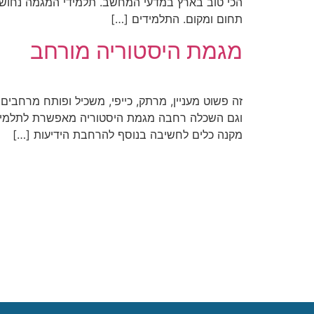
הכי טוב בארץ במדעי המחשב. תלמידי המגמה נחושי
תחום ומקום. התלמידים […]
מגמת היסטוריה מורחב
וגם השכלה רחבה מגמת היסטוריה מאפשרת לתלמיד 
מקנה כלים לחשיבה בנוסף להרחבת הידיעות […]