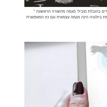
דים בהובלת מובילי מגמה מהשורה הראשונה "
מת ביולוגיה הינה מגמה עצמאית וגם כזו המאפשרת