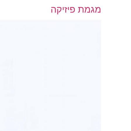
מגמת פיזיקה