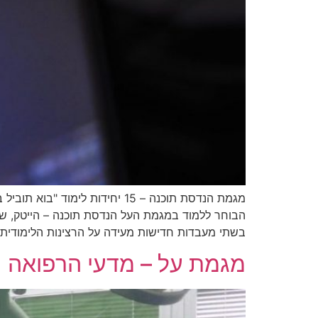
מגמת הנדסת תוכנה – 15 יחידו
הבוחר ללמוד במגמת העל הנדסת תוכנה – הייטק, ש
בשתי מעבדות חדישות מעידה על הרצינות הלימודית 
מגמת על – מדעי הרפואה