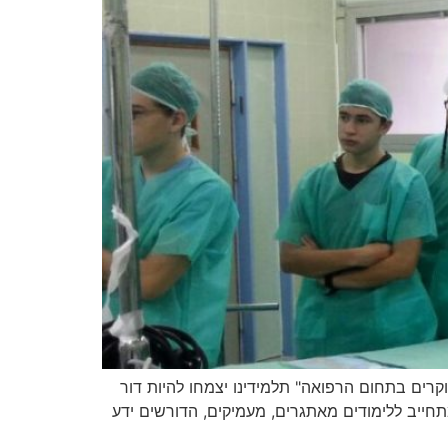
ים וחוקרים בתחום הרפואה" תלמידינו יצמחו להיות דור
ייב ללימודים מאתגרים, מעמיקים, הדורשים ידע