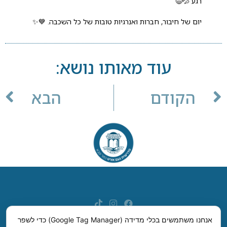
רגע 💦😄
יום של חיבור, חברות ואנרגיות טובות של כל השכבה. 💙✨
עוד מאותו נושא:
הקודם
הבא
אנחנו משתמשים בכלי מדידה (Google Tag Manager) כדי לשפר