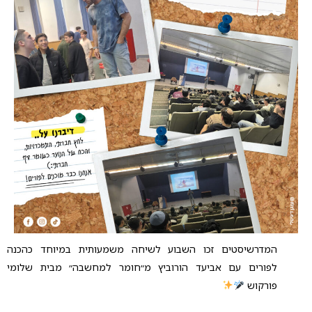
המדרשיסטים זכו השבוע לשיחה משמעותית במיוחד כהכנה
לפורים עם אביעד הורוביץ מ״חומר למחשבה״ מבית שלומי
פורקוש