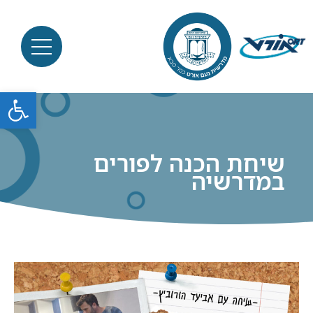
פתח סרגל
שיחת הכנה לפורים
במדרשיה