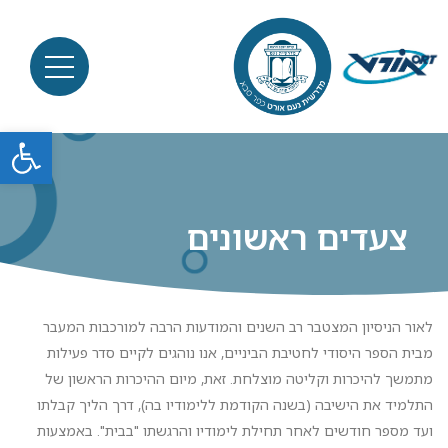
פתח סרגל
צעדים ראשונים
לאור הניסיון המצטבר רב השנים והמודעות הרבה למורכבות המעבר
מבית הספר היסודי לחטיבת הביניים, אנו נוהגים לקיים סדר פעילות
מתמשך להיכרות וקליטה מוצלחת. זאת, מיום ההיכרות הראשון של
התלמיד את הישיבה (בשנה הקודמת ללימודיו בה), דרך הליך קבלתו
ועד מספר חודשים לאחר תחילת לימודיו והרגשתו "בבית". באמצעות