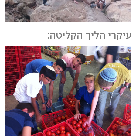
עיקרי הליך הקליטה: