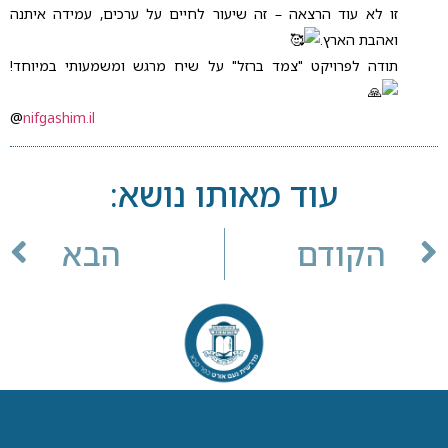
זו לא עוד הרצאה – זה שיעור לחיים על ערכים, עמידה איתנה
ואהבת הארץ.
תודה לפרויקט "צמד ברזל" על שיח מרגש ומשמעותי במיוחד!
@
nifgashim.il
עוד מאותו נושא:
הקודם
הבא