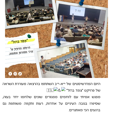
היום המדרשיסטים של י״א–י״ב השתתפו בהרצאה מעוררת השראה
של פרויקט "צמד ברזל"
מפגש אמיתי עם לוחמים ממגזרים שונים שלחמו יחד בעזה,
שסיפרו בגובה העיניים על אחדות, רעות ותקווה משותפת גם
ברגעים הכי מאתגרים.