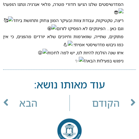
המדרשיסטים שלנו הגיעו חדורי מטרה, מלאי אנרגיה ונתנו הופעה!
ריצה, טקטיקות, עבודת צוות ובעיקר המון צחוק ותחושת ביחד
וגם כאן… הפינוקים לא הפסיקו לזרום
מתוקים, שתייה, שווארמות וחיוכים שלא יורדים מהפנים, כי אין
כמו גיבוש מדרשיסטי אמיתי.
איזו שנה הולכת להיות לנו, יש למה לחכות
ניפגש בפעילות הבאה!
עוד מאותו נושא:
הקודם
הבא