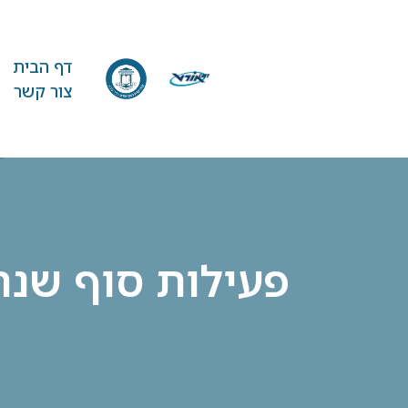
דף הבית
צור קשר
פעילות סוף שנה