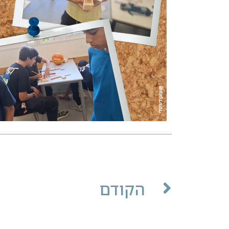
הקודם