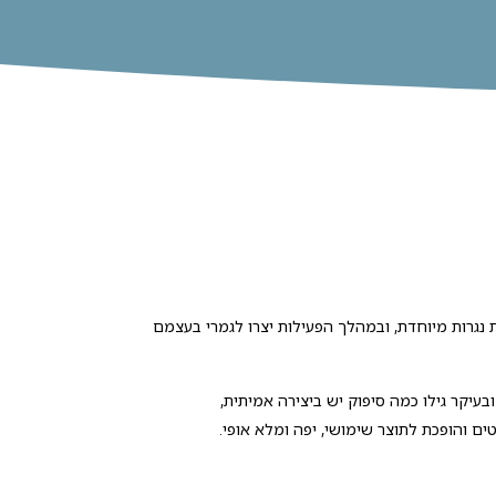
נגרות מיוחדת, ובמהלך הפעילות יצרו לגמרי בעצמם
 ובעיקר גילו כמה סיפוק יש ביצירה אמיתית,
ם והופכת לתוצר שימושי, יפה ומלא אופי.