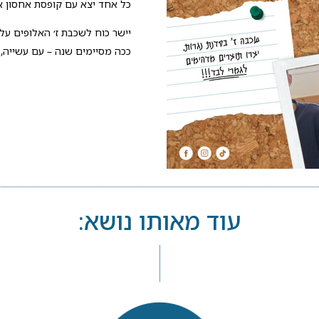
כל אחד יצא עם קופסת אחסון אי
יישר כוח לשכבת ז׳ האלופים על פ
ככה מסיימים שנה – עם עשייה, 
עוד מאותו נושא: