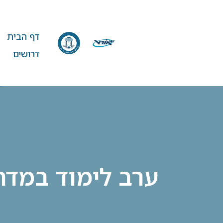
דף הבית
דרושים
ערב לימוד במדר