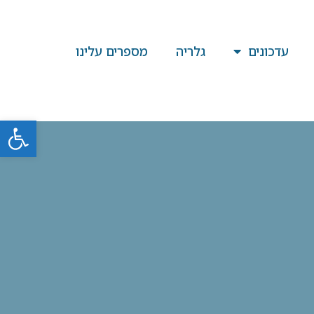
עדכונים
גלריה
מספרים עלינו
פתח סרגל