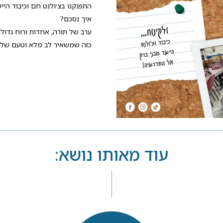
התפנקנו בצ׳ולנט חם וכיבוד היי
איך נסכם?
ערב של תורה, אחדות ורוח גדולה
כזה שמשאיר לב מלא וטעם של 
עוד מאותו נושא: