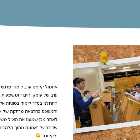
אתמול קיימנו ערב לימוד מרגש
ערב של עומק, חיבור ומשמעות
התחלנו בסדר לימוד בסוגיות אק
והמשכנו בהרצאה מרתקת של אל״
לאחר מכן שמענו את תא״ל משה 
שדיבר על “אמונה מתוך הלהבות” 
ולקינוח…