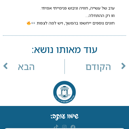
ערב של עשייה, חוויה וגיבוש פנימייתי אמיתי.
וזו רק ההתחלה…
חוגים נוספים ייחשפו בהמשך, ויש למה לצפות
עוד מאותו נושא:
הקודם
הבא