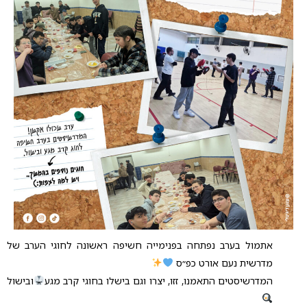
אתמול בערב נפתחה בפנימייה חשיפה ראשונה לחוגי הערב של
מדרשית נעם אורט כפ״ס
המדרשיסטים התאמנו, זזו, יצרו וגם בישלו בחוגי קרב מגע
ובישול