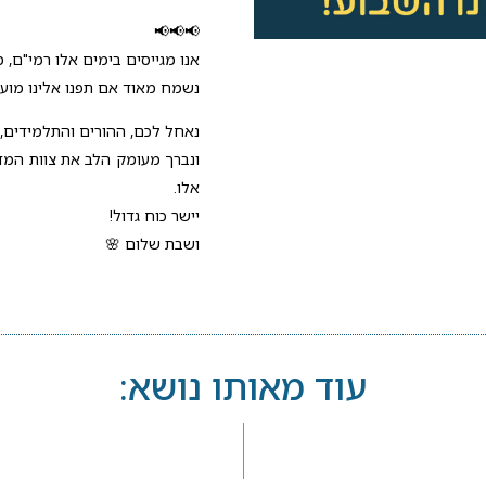
📢📢📢
אנו מגייסים בימים אלו רמי"ם, 
נשמח מאוד אם תפנו אלינו מוע
נאחל לכם, ההורים והתלמידים,
ונברך מעומק הלב את צוות המד
אלו.
יישר כוח גדול!
ושבת שלום 🌸
עוד מאותו נושא: