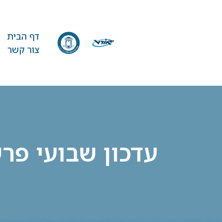
דף הבית
צור קשר
עדכון שבועי פר