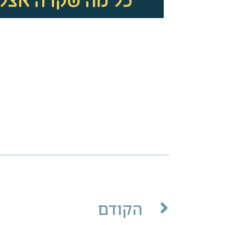
הקודם