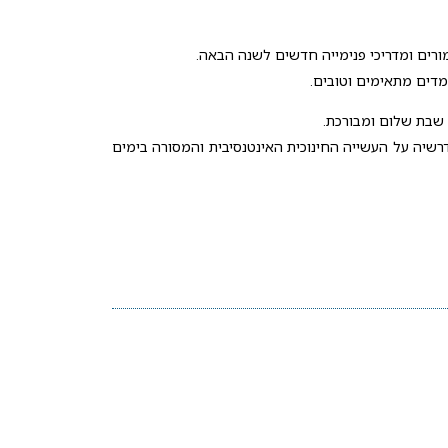
מורים ומדריכי פנימייה חדשים לשנה הבאה.
מדים מתאימים וטובים.
 שבת שלום ומבורכת.
רשיה על העשייה החינוכית האינטנסיבית והמסורה בימים