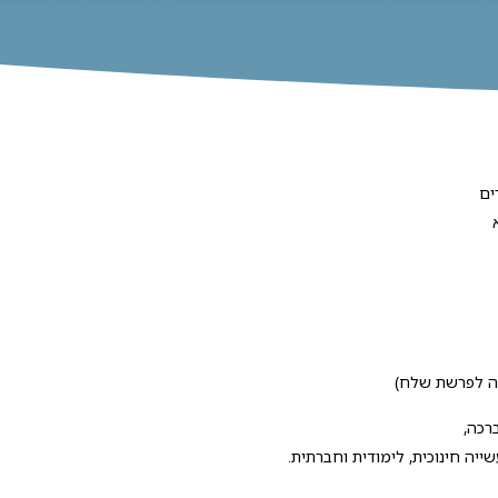
ים
ה לפרשת שלח)
רכה,
ייה חינוכית, לימודית וחברתית.