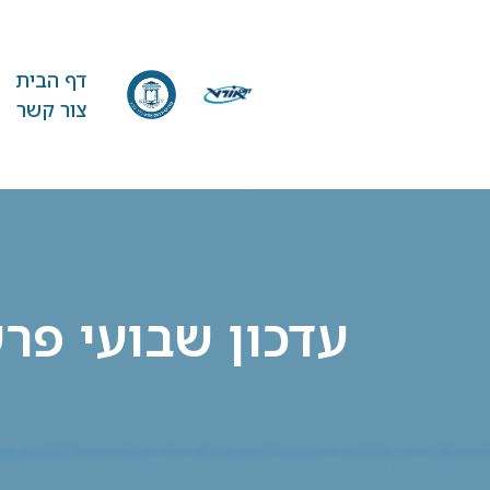
דף הבית
צור קשר
עדכון שבועי פר