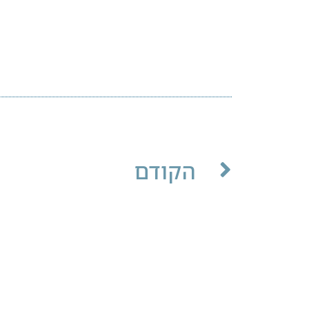
הקודם