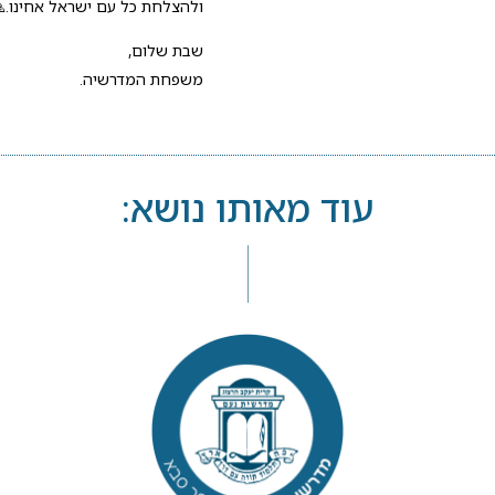
ולהצלחת כל עם ישראל אחינו.🙏🇱
שבת שלום,
משפחת המדרשיה.
עוד מאותו נושא: