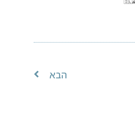
הבא