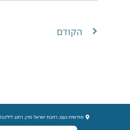
הקודם
מדרשית נעם, רחבת ישראל סדן, רחוב לילינבל