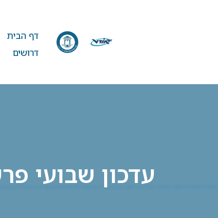
דף הבית
דרושים
עדכון שבועי פר