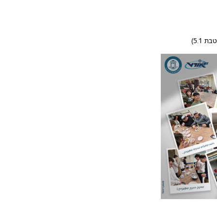
 5.1)