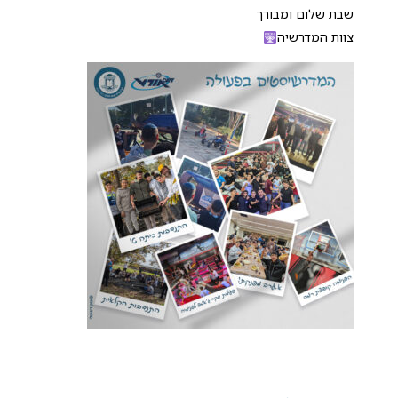
שבת שלום ומבורך
צוות המדרשיה