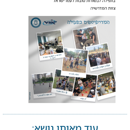
בתפילה לבשורות טובות לעמו ישראל
צוות המדרשיה
עוד מאותו נושא: