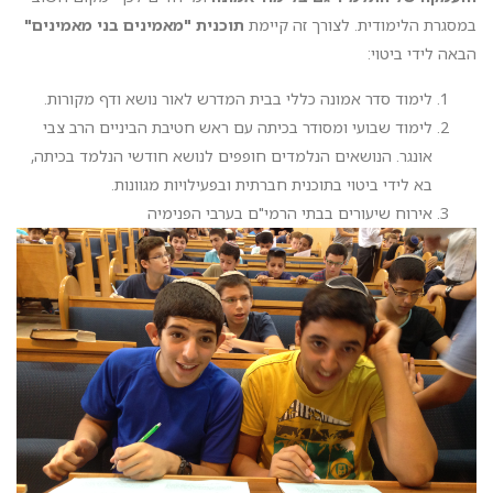
במסגרת הלימודית. לצורך זה קיימת
תוכנית "מאמינים בני מאמינים"
הבאה לידי ביטוי:
לימוד סדר אמונה כללי בבית המדרש לאור נושא ודף מקורות.
לימוד שבועי ומסודר בכיתה עם ראש חטיבת הביניים הרב צבי
אונגר. הנושאים הנלמדים חופפים לנושא חודשי הנלמד בכיתה,
בא לידי ביטוי בתוכנית חברתית ובפעילויות מגוונות.
אירוח שיעורים בבתי הרמי"ם בערבי הפנימיה