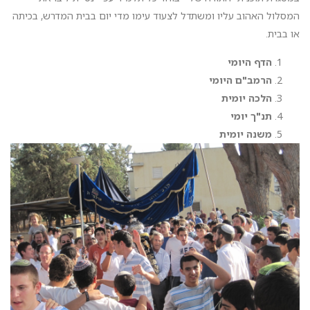
המסלול האהוב עליו ומשתדל לצעוד עימו מדי יום בבית המדרש, בכיתה
או בבית.
הדף היומי
הרמב"ם היומי
הלכה יומית
תנ"ך יומי
משנה יומית