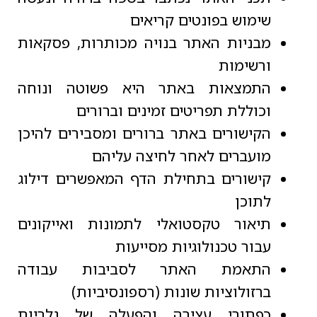
שימוש בפונטים קריאים
מבניות האתר בנויה מכותרות, פסקאות
ורשימות
התמצאות באתר היא פשוטה ונוחה
וכוללת תפריטים זמינים וברורים
הקישורים באתר ברורים ומסבירים להיכן
מועברים לאחר לחיצה עליהם
קישורים בתחילת הדף המאפשרים דילוג
לתוכן
תיאור טקסטואלי לתמונות ואייקונים
עבור טכנולוגיות מסייעות
התאמת האתר לסביבות עבודה
ברזולוציות שונות (רספונסיביות)
כפתורי עצירה והפעלה של גלריות