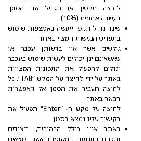
לחיצה תקטין או תגדיל את המסך
בעשרה אחוזים (10%)
שינוי גודל הגופן ייעשה באמצעות שימוש
בתפריט הנגישות המצוי באתר
גולשים אשר אין ברשותן עכבר או
שאשאינם ינן יכולים לעשות שימוש בעכבר
יכולים להפעיל את התכונות המצויות
באתר על ידי לחיצה על המקש “TAB”. כל
לחיצה תעביר את הסמן אל האפשרות
הבאה באתר
לחיצה על מקש ה- “Enter” תפעיל את
הקישור עליו נמצא הסמן
האתר אינו כולל הבהובים, ריצודים
ותכנים בתנועה. במקומות אשר נמצאים