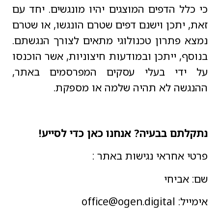
כי כלל הדפים המוצגים יהיו מונגשים. יחד עם
זאת, יתכן וישנם דפים שטרם הונגשו, או שטרם
נמצא פתרון טכנולוגי מתאים לצורך הנגשתם.
בנוסף, ייתכן ובמודעות חיצוניות, אשר הוכנסו
על ידי בעלי עסקים המפרסמים באתר,
ההנגשה לא תהיה שלמה או מספקת.
נתקלתם בבעיה? אנחנו כאן כדי לסייע!
פרטי אחראי נגישות באתר :
שם: אביחי
אימייל:
office@ogen.digital