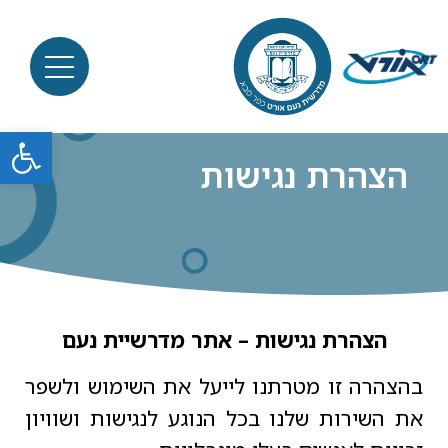
פתח סרגל
הצהרת נגישות
הצהרת נגישות – אתר מדרשיית נעם
בהצהרה זו מטרתנו לייעל את השימוש ולשפר
את השירות שלנו בכל הנוגע לנגישות ושוויון