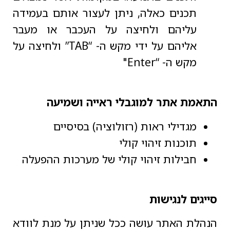
תכנים כאלה, ניתן לעצור אותם בעמידה
עליהם ולחיצה על העכבר או מעבר
אליהם על ידי מקש ה- “TAB” ולחיצה על
מקש ה- “Enter"
התאמת אתר למוגבלי ראייה ושמיעה
מגדילי ראות (רזולוציה) בסיסיים
תוכנות זיהוי קולי
חבילות זיהוי קולי של מערכות ההפעלה
סייגים לנגישות
הנהלת האתר עושה ככל שניתן על מנת לוודא