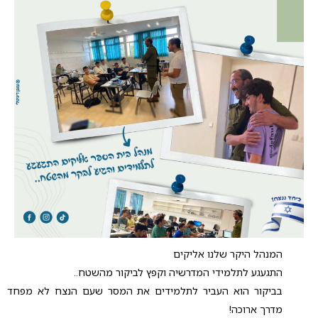
המנהל היקר שלנו אליקים
התגעגע לתלמידי המדרשיה וקפץ לביקור מהשטח..
בביקור הוא העביר לתלמידים את המסר שעם הנצח לא מפחד
מדרך ארוכה!